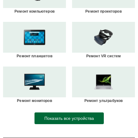
Ремонт компьютеров
Ремонт проекторов
Ремонт планшетов
Ремонт VR систем
Ремонт мониторов
Ремонт ультрабуков
Показать все устройства