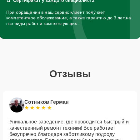
Сертификат у каждого специалиста
При обращении в наш сервис клиент получает
компетентное обслуживание, а также гарантию до 3 лет на
все виды работ и комплектующих.
Отзывы
Сотников Герман
Уникальное заведение, где проводится быстрый и
качественный ремонт техники! Все работает
безупречно благодаря заботливому подходу