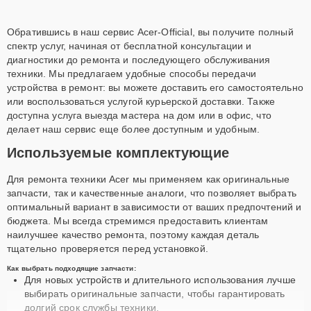
Обратившись в наш сервис Acer-Official, вы получите полный
спектр услуг, начиная от бесплатной консультации и
диагностики до ремонта и последующего обслуживания
техники. Мы предлагаем удобные способы передачи
устройства в ремонт: вы можете доставить его самостоятельно
или воспользоваться услугой курьерской доставки. Также
доступна услуга выезда мастера на дом или в офис, что
делает наш сервис еще более доступным и удобным.
Используемые комплектующие
Для ремонта техники Acer мы применяем как оригинальные
запчасти, так и качественные аналоги, что позволяет выбрать
оптимальный вариант в зависимости от ваших предпочтений и
бюджета. Мы всегда стремимся предоставить клиентам
наилучшее качество ремонта, поэтому каждая деталь
тщательно проверяется перед установкой.
Как выбрать подходящие запчасти:
Для новых устройств и длительного использования лучше
выбирать оригинальные запчасти, чтобы гарантировать
долгий срок службы техники.