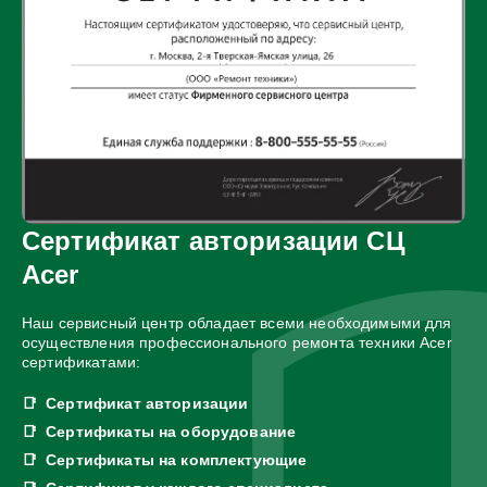
Сертификат авторизации СЦ
Acer
Наш сервисный центр обладает всеми необходимыми для
осуществления профессионального ремонта техники Acer
сертификатами:
Сертификат авторизации
Сертификаты на оборудование
Сертификаты на комплектующие