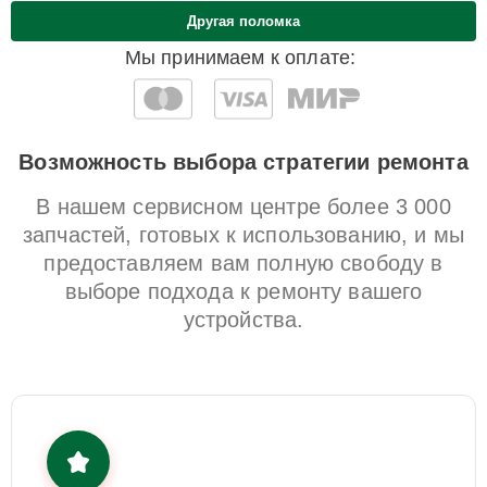
Другая поломка
Мы принимаем к оплате:
Возможность выбора стратегии ремонта
В нашем сервисном центре более 3 000
запчастей, готовых к использованию, и мы
предоставляем вам полную свободу в
выборе подхода к ремонту вашего
устройства.