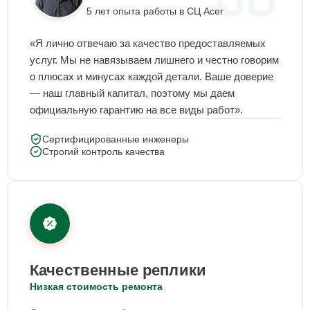
5 лет опыта работы в СЦ Acer
«Я лично отвечаю за качество предоставляемых
услуг. Мы не навязываем лишнего и честно говорим
о плюсах и минусах каждой детали. Ваше доверие
— наш главный капитал, поэтому мы даем
официальную гарантию на все виды работ».
Сертифицированные инженеры
Строгий контроль качества
Качественные реплики
Низкая стоимость ремонта