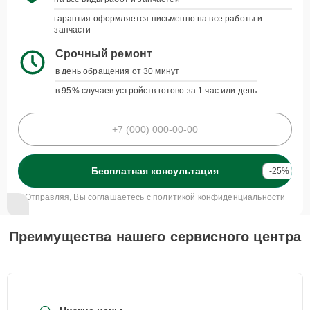
гарантия оформляется письменно на все работы и
запчасти
Срочный ремонт
в день обращения от 30 минут
в 95% случаев устройств готово за 1 час или день
Бесплатная консультация
-25%
Отправляя, Вы соглашаетесь с
политикой конфиденциальности
Преимущества нашего сервисного центра