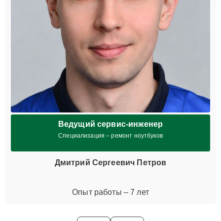
Ведущий сервис-инженер
Специализация – ремонт ноутбуков
Дмитрий Сергеевич Петров
Опыт работы – 7 лет