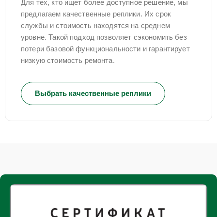
Для тех, кто ищет более доступное решение, мы
предлагаем качественные реплики. Их срок
службы и стоимость находятся на среднем
уровне. Такой подход позволяет сэкономить без
потери базовой функциональности и гарантирует
низкую стоимость ремонта.
Выбрать качественные реплики