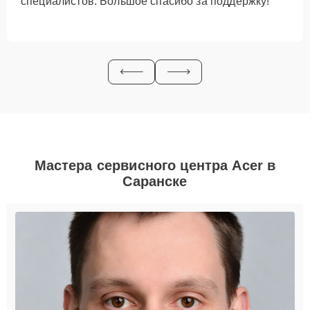
специалистов. Большое спасибо за поддержку!
Мастера сервисного центра Acer в
Саранске