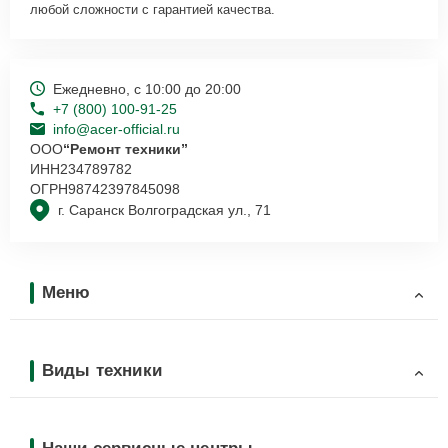
любой сложности с гарантией качества.
Ежедневно, с 10:00 до 20:00
+7 (800) 100-91-25
info@acer-official.ru
ООО
“Ремонт техники”
ИНН
234789782
ОГРН
98742397845098
г. Саранск Волгоградская ул., 71
Меню
Виды техники