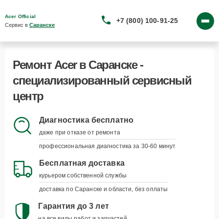
Acer Official
+7 (800) 100-91-25
Сервис в 
Саранске
Ремонт Acer в Саранске -
специализированный сервисный
центр
Диагностика бесплатно
даже при отказе от ремонта
профессиональная диагностика за 30-60 минут
Бесплатная доставка
курьером собственной службы
доставка по Саранске и области, без оплаты
Гарантия до 3 лет
на все виды работ и запчастей