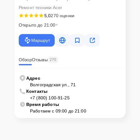
Ремонт техники Acer
5,0
270 оценки
Открыто до 21:00
Маршрут
Обзор
Отзывы
270
Адрес
Волгоградская ул., 71
Контакты
+7 (800) 100-91-25
Время работы
Работаем с 09:00 до 21:00