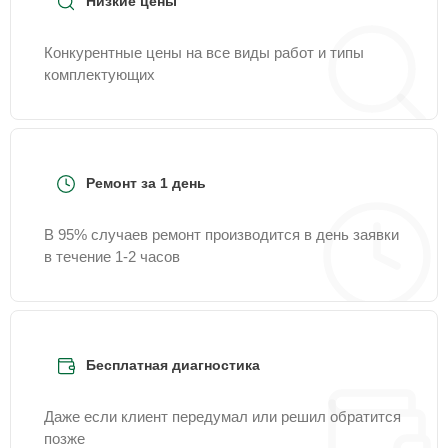
Низкие цены
Конкурентные цены на все виды работ и типы
комплектующих
Ремонт за 1 день
В 95% случаев ремонт производится в день заявки
в течение 1-2 часов
Бесплатная диагностика
Даже если клиент передумал или решил обратится
позже