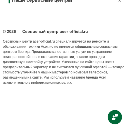
Наши сервисные центры
© 2026 — Сервисный центр acer-official.ru
Сервисный центр acer-official.ru специализируется на ремонте и
обслуживании техники Acer, но не является официальным сервисным
центром бренда. Предлагаем качественные услуги по устранению
неисправностей после окончания гарантии, а также проводим
диагностику и настройку устройств. Указанные на сайте цены носят
предварительный характер и не считаются публичной офертой — точную
стоимость уточняйте у наших мастеров по номерам телефонов,
размещённым на сайте. Мы используем название бренда Acer
исключительно в информационных целях.