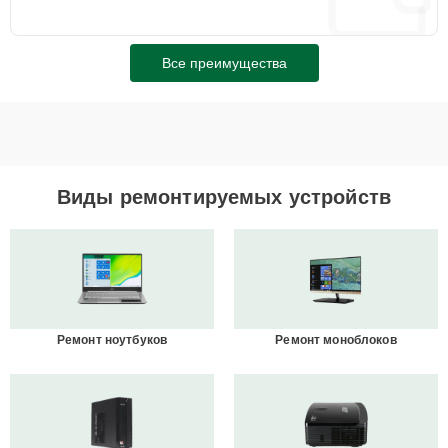
Все преимущества
Виды ремонтируемых устройств
Ремонт ноутбуков
Ремонт моноблоков