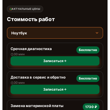
АКТУАЛЬНЫЕ ЦЕНЫ
Стоимость работ
Ноутбук
Срочная диагностика
Бесплатно
30 мин
Записаться
Доставка в сервис и обратно
Бесплатно
30 мин
Записаться
Замена материнской платы
1730 ₽