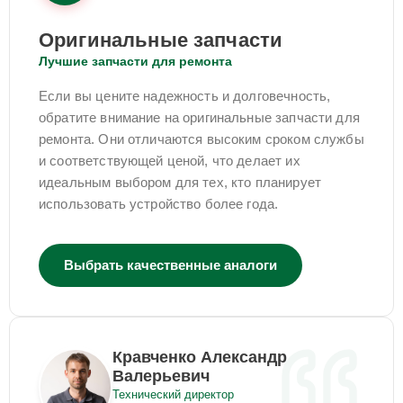
Оригинальные запчасти
Лучшие запчасти для ремонта
Если вы цените надежность и долговечность,
обратите внимание на оригинальные запчасти для
ремонта. Они отличаются высоким сроком службы
и соответствующей ценой, что делает их
идеальным выбором для тех, кто планирует
использовать устройство более года.
Выбрать качественные аналоги
Кравченко Александр
Валерьевич
Технический директор